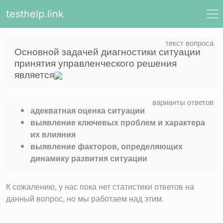
testhelp.link
Основной задачей диагностики ситуации
принятия управленческого решения
является
адекватная оценка ситуации
выявление ключевых проблем и характера
их влияния
выявление факторов, определяющих
динамику развития ситуации
К сожалению, у нас пока нет статистики ответов на
данный вопрос, но мы работаем над этим.