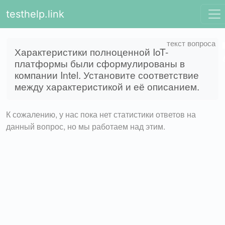
testhelp.link
Характеристики полноценной IoT-
платформы были сформулированы в
компании Intel. Установите соответствие
между характеристикой и её описанием.
К сожалению, у нас пока нет статистики ответов на
данный вопрос, но мы работаем над этим.