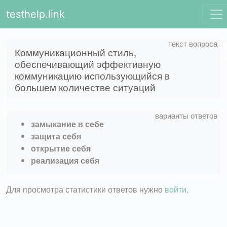
testhelp.link
Коммуникационный стиль,
обеспечивающий эффективную
коммуникацию использующийся в
большем количестве ситуаций
замыкание в себе
защита себя
открытие себя
реализация себя
Для просмотра статистики ответов нужно
войти
.