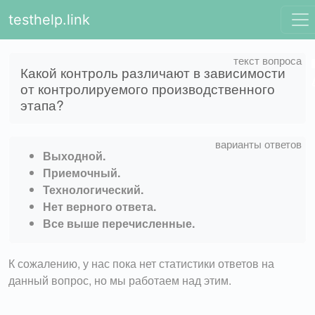
testhelp.link
Какой контроль различают в зависимости
от контролируемого производственного
этапа?
Выходной.
Приемочный.
Технологический.
Нет верного ответа.
Все выше перечисленные.
К сожалению, у нас пока нет статистики ответов на
данный вопрос, но мы работаем над этим.