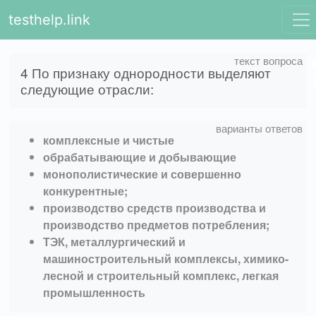
testhelp.link
4 По признаку однородности выделяют
следующие отрасли:
комплексные и чистые
обрабатывающие и добывающие
монополистические и совершенно
конкурентные;
производство средств производства и
производство предметов потребления;
ТЭК, металлургический и
машиностроительный комплексы, химико-
лесной и строительный комплекс, легкая
промышленность