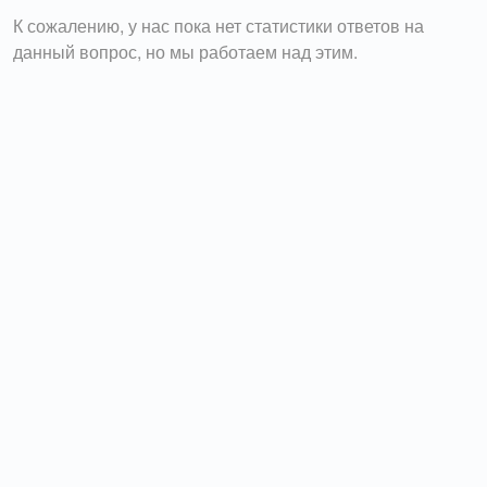
К сожалению, у нас пока нет статистики ответов на
данный вопрос, но мы работаем над этим.