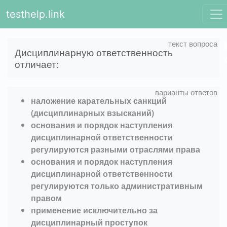
testhelp.link
Дисциплинарную ответственность
отличает:
наложение карательных санкций
(дисциплинарных взысканий)
основания и порядок наступления
дисциплинарной ответственности
регулируются разными отраслями права
основания и порядок наступления
дисциплинарной ответственности
регулируются только административным
правом
применение исключительно за
дисциплинарный проступок