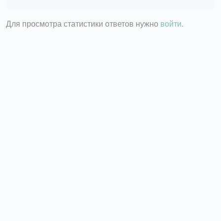
Для просмотра статистики ответов нужно
войти
.