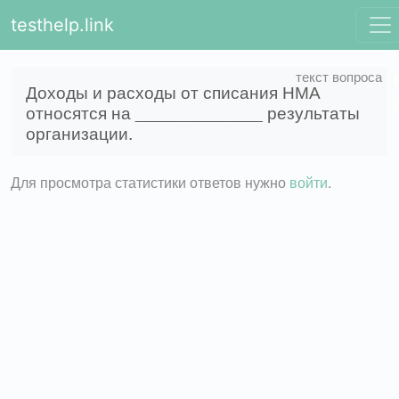
testhelp.link
Доходы и расходы от списания НМА
относятся на _____________ результаты
организации.
Для просмотра статистики ответов нужно
войти
.