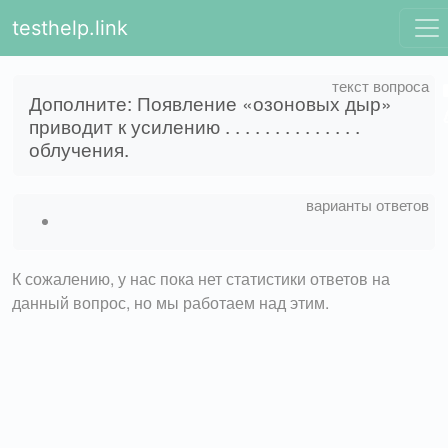
testhelp.link
Дополните: Появление «озоновых дыр»
приводит к усилению . . . . . . . . . . . . . .
облучения.
К сожалению, у нас пока нет статистики ответов на
данный вопрос, но мы работаем над этим.