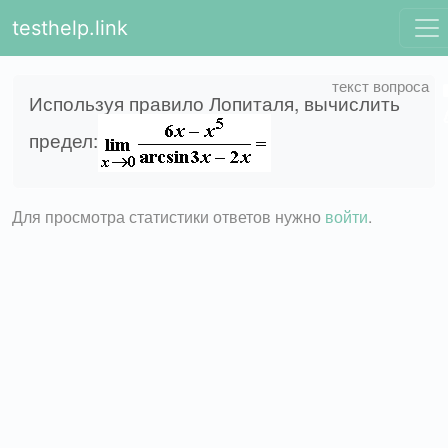
testhelp.link
Используя правило Лопиталя, вычислить
предел:
Для просмотра статистики ответов нужно
войти
.