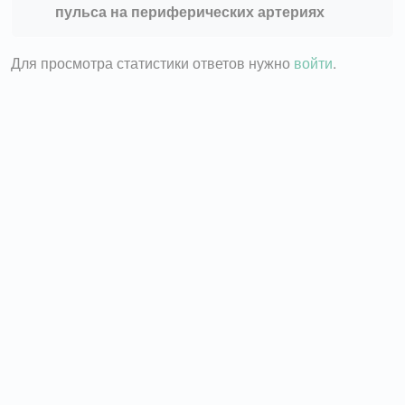
пульса на периферических артериях
Для просмотра статистики ответов нужно
войти
.