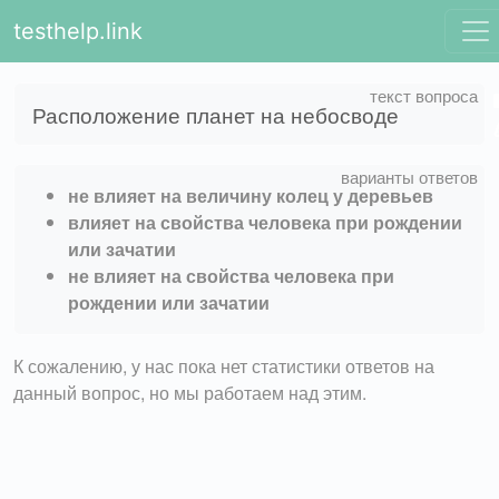
testhelp.link
Расположение планет на небосводе
не влияет на величину колец у деревьев
влияет на свойства человека при рождении
или зачатии
не влияет на свойства человека при
рождении или зачатии
К сожалению, у нас пока нет статистики ответов на
данный вопрос, но мы работаем над этим.