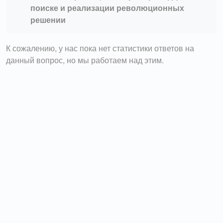
поиске и реализации революционных
решении
К сожалению, у нас пока нет статистики ответов на
данный вопрос, но мы работаем над этим.