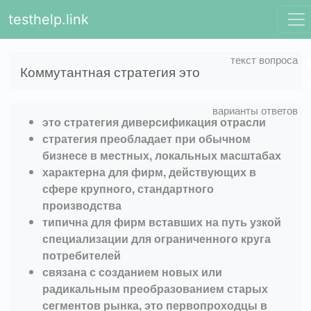
testhelp.link
Коммутантная стратегия это
это стратегия диверсификация отрасли
стратегия преобладает при обычном
бизнесе в местных, локальных масштабах
характерна для фирм, действующих в
сфере крупного, стандартного
производства
типична для фирм вставших на путь узкой
специализации для ограниченного круга
потребителей
связана с созданием новых или
радикальным преобразованием старых
сегментов рынка, это первопроходцы в