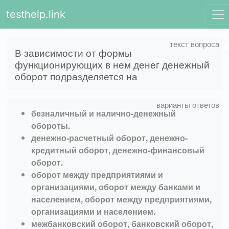
testhelp.link
В зависимости от формы
функционирующих в нем денег денежный
оборот подразделяется на
безналичный и налично-денежный
обороты.
денежно-расчетный оборот, денежно-
кредитный оборот, денежно-финансовый
оборот.
оборот между предприятиями и
организациями, оборот между банками и
населением, оборот между предприятиями,
организациями и населением.
межбанковский оборот, банковский оборот,