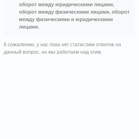
оборот между юридическими лицами,
оборот между физическими лицами, оборот
между физическими и юридическими
лицами.
К сожалению, у нас пока нет статистики ответов на
данный вопрос, но мы работаем над этим.