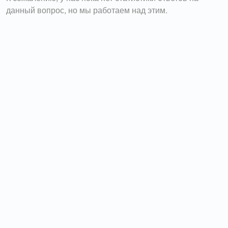
данный вопрос, но мы работаем над этим.