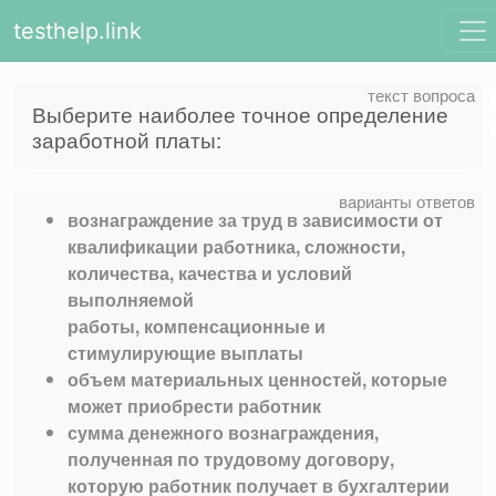
testhelp.link
Выберите наиболее точное определение
заработной платы:
вознаграждение за труд в зависимости от
квалификации работника, сложности,
количества, качества и условий
выполняемой
работы, компенсационные и
стимулирующие выплаты
объем материальных ценностей, которые
может приобрести работник
сумма денежного вознаграждения,
полученная по трудовому договору,
которую работник получает в бухгалтерии