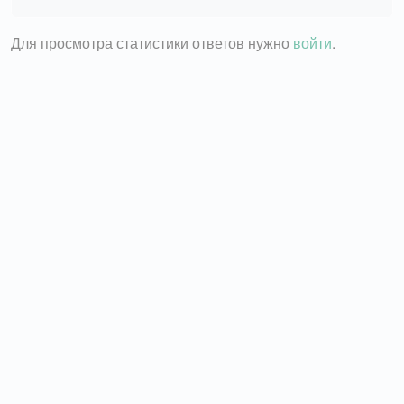
Для просмотра статистики ответов нужно
войти
.