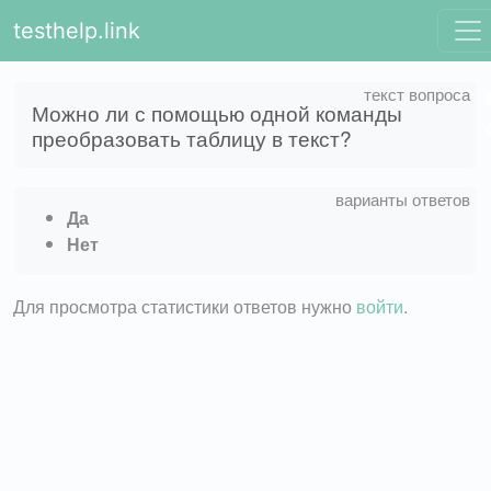
testhelp.link
Можно ли с помощью одной команды
преобразовать таблицу в текст?
Да
Нет
Для просмотра статистики ответов нужно
войти
.