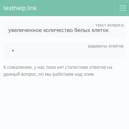
testhelp.link
увеличенное количество белых клеток
К сожалению, у нас пока нет статистики ответов на
данный вопрос, но мы работаем над этим.