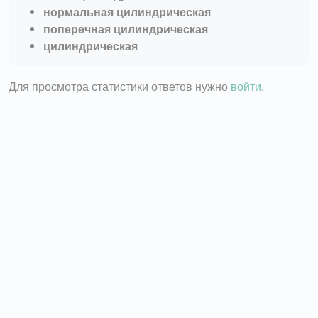
нормальная цилиндрическая
поперечная цилиндрическая
цилиндрическая
Для просмотра статистики ответов нужно
войти
.