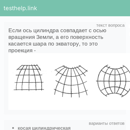
testhelp.link
Если ось цилиндра совпадает с осью
вращения Земли, а его поверхность
касается шара по экватору, то это
проекция -
косая цилиндрическая