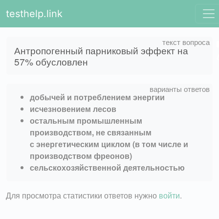
testhelp.link
Антропогенный парниковый эффект на
57% обусловлен
добычей и потреблением энергии
исчезновением лесов
остальным промышленным
производством, не связанным
с энергетическим циклом (в том числе и
производством фреонов)
сельскохозяйственной деятельностью
Для просмотра статистики ответов нужно
войти
.