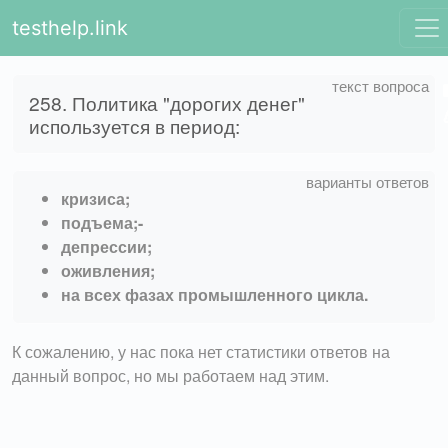
testhelp.link
258. Политика "дорогих денег"
используется в период:
кризиса;
подъема;-
депрессии;
оживления;
на всех фазах промышленного цикла.
К сожалению, у нас пока нет статистики ответов на
данный вопрос, но мы работаем над этим.