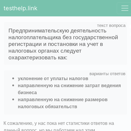
testhelp.link
Предпринимательскую деятельность
налогоплательщика без государственной
регистрации и постановки на учет в
налоговых органах следует
охарактеризовать как:
уклонение от уплаты налогов
направленную на снижение затрат ведения
бизнеса
направленную на снижение размеров
налоговых обязательств
К сожалению, у нас пока нет статистики ответов на
данный вопрос, но мы работаем над этим.