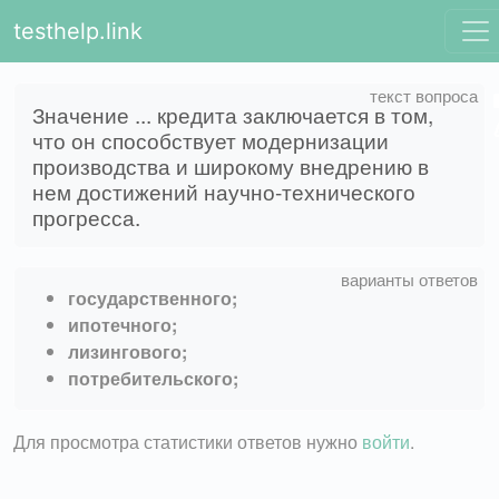
testhelp.link
Значение ... кредита заключается в том,
что он способствует модернизации
производства и широкому внедрению в
нем достижений научно-технического
прогресса.
государственного;
ипотечного;
лизингового;
потребительского;
Для просмотра статистики ответов нужно
войти
.