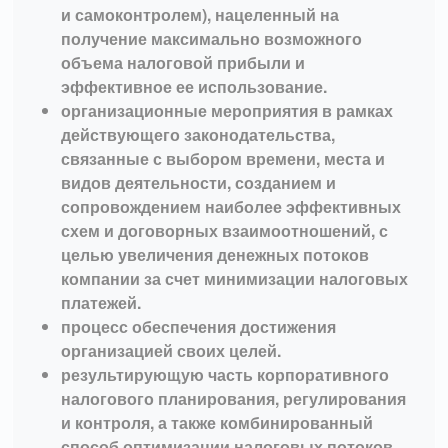
и самоконтролем), нацеленный на
получение максимально возможного
объема налоговой прибыли и
эффективное ее использование.
организационные мероприятия в рамках
действующего законодательства,
связанные с выбором времени, места и
видов деятельности, созданием и
сопровождением наиболее эффективных
схем и договорных взаимоотношений, с
целью увеличения денежных потоков
компании за счет минимизации налоговых
платежей.
процесс обеспечения достижения
организацией своих целей.
результирующую часть корпоративного
налогового планирования, регулирования
и контроля, а также комбинированный
способ оптимизации налоговых потоков