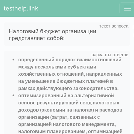
testhelp.link
Налоговый бюджет организации
представляет собой:
определенный порядок взаимоотношений
между несколькими субъектами
хозяйственных отношений, направленных
на уменьшение бюджетных платежей в
рамках действующего законодательства.
оптимизированный на альтернативной
основе результирующий свод налоговых
доходов (экономии на налогах) и расходов
организации (затрат, связанных с
организацией налогового менеджмента,
налоговым планированием, оптимизацией