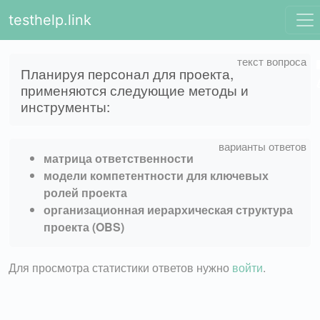
testhelp.link
Планируя персонал для проекта,
применяются следующие методы и
инструменты:
матрица ответственности
модели компетентности для ключевых
ролей проекта
организационная иерархическая структура
проекта (OBS)
Для просмотра статистики ответов нужно
войти
.