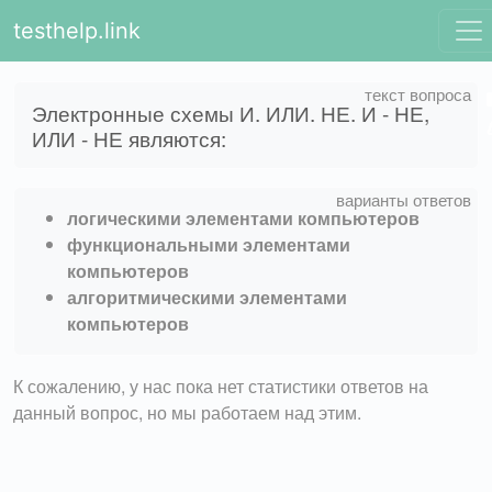
testhelp.link
Электронные схемы И. ИЛИ. НЕ. И - НЕ,
ИЛИ - НЕ являются:
логическими элементами компьютеров
функциональными элементами
компьютеров
алгоритмическими элементами
компьютеров
К сожалению, у нас пока нет статистики ответов на
данный вопрос, но мы работаем над этим.