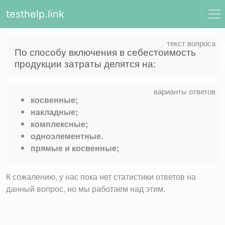
testhelp.link
По способу включения в себестоимость
продукции затраты делятся на:
косвенные;
накладные;
комплексные;
одноэлементные.
прямые и косвенные;
К сожалению, у нас пока нет статистики ответов на
данный вопрос, но мы работаем над этим.