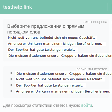
testhelp.link
Выберите предложения с прямым
порядком слов
Для просмотра статистики ответов нужно
войти
.