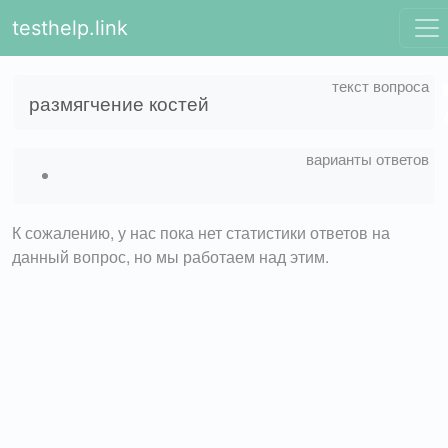
testhelp.link
размягчение костей
К сожалению, у нас пока нет статистики ответов на
данный вопрос, но мы работаем над этим.