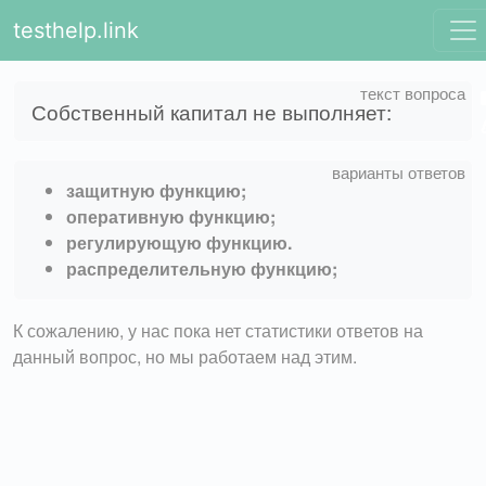
testhelp.link
Собственный капитал не выполняет:
защитную функцию;
оперативную функцию;
регулирующую функцию.
распределительную функцию;
К сожалению, у нас пока нет статистики ответов на
данный вопрос, но мы работаем над этим.