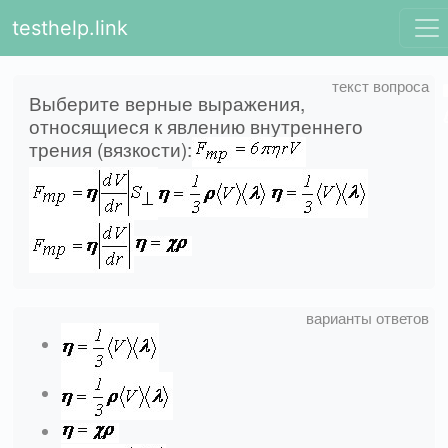
testhelp.link
Выберите верные выражения,
относящиеся к явлению внутреннего
трения (вязкости):