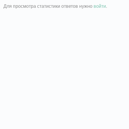
Для просмотра статистики ответов нужно
войти
.