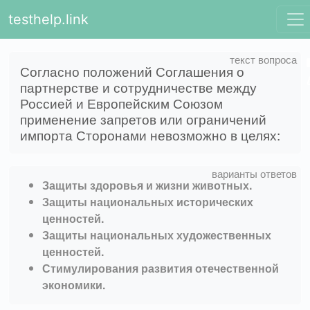
testhelp.link
Согласно положений Соглашения о
партнерстве и сотрудничестве между
Россией и Европейским Союзом
применение запретов или ограничений
импорта Сторонами невозможно в целях:
Защиты здоровья и жизни животных.
Защиты национальных исторических
ценностей.
Защиты национальных художественных
ценностей.
Стимулирования развития отечественной
экономики.