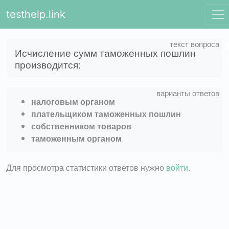
testhelp.link
Исчисление сумм таможенных пошлин
производится:
налоговым органом
плательщиком таможенных пошлин
собственником товаров
таможенным органом
Для просмотра статистики ответов нужно
войти
.