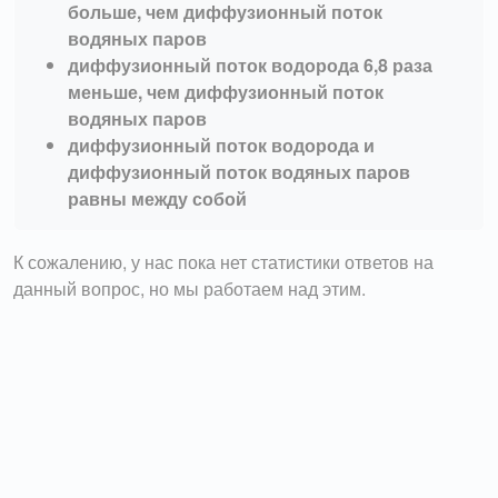
больше, чем диффузионный поток
водяных паров
диффузионный поток водорода 6,8 раза
меньше, чем диффузионный поток
водяных паров
диффузионный поток водорода и
диффузионный поток водяных паров
равны между собой
К сожалению, у нас пока нет статистики ответов на
данный вопрос, но мы работаем над этим.