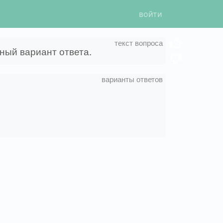
войти
ный вариант ответа.