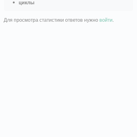
циклы
Для просмотра статистики ответов нужно
войти
.