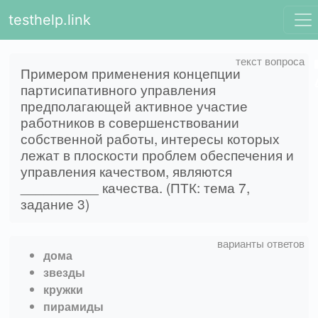
testhelp.link
Примером применения концепции
партисипативного управления
предполагающей активное участие
работников в совершенствовании
собственной работы, интересы которых
лежат в плоскости проблем обеспечения и
управления качеством, являются
__________ качества. (ПТК: тема 7,
задание 3)
дома
звезды
кружки
пирамиды