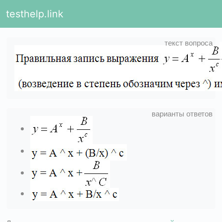
testhelp.link