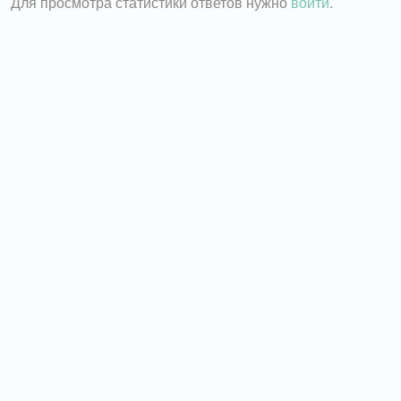
Для просмотра статистики ответов нужно
войти
.