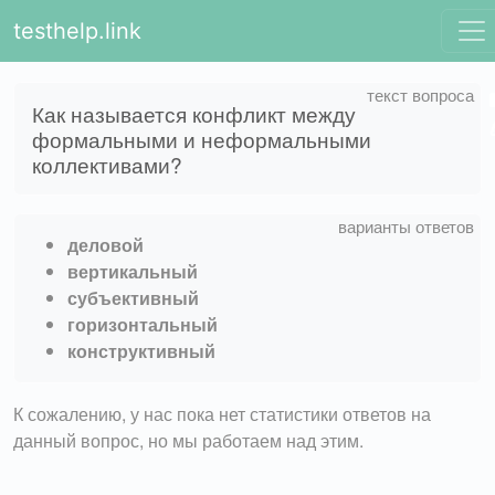
testhelp.link
Как называется конфликт между
формальными и неформальными
коллективами?
деловой
вертикальный
субъективный
горизонтальный
конструктивный
К сожалению, у нас пока нет статистики ответов на
данный вопрос, но мы работаем над этим.