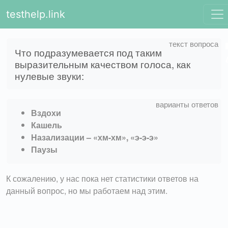
testhelp.link
Что подразумевается под таким
выразительным качеством голоса, как
нулевые звуки:
Вздохи
Кашель
Назализации – «хм-хм», «э-э-э»
Паузы
К сожалению, у нас пока нет статистики ответов на
данный вопрос, но мы работаем над этим.