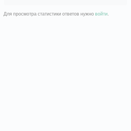
Для просмотра статистики ответов нужно
войти
.