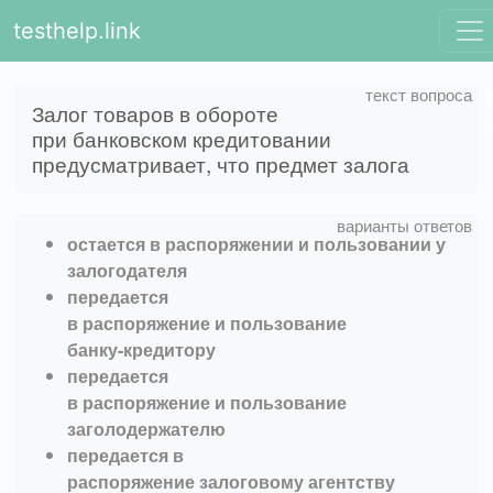
testhelp.link
Залог товаров в обороте
при банковском кредитовании
предусматривает, что предмет залога
остается в распоряжении и пользовании у
залогодателя
передается
в распоряжение и пользование
банку-кредитору
передается
в распоряжение и пользование
заголодержателю
передается в
распоряжение залоговому агентству