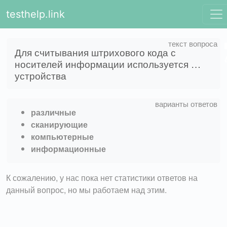
testhelp.link
Для считывания штрихового кода с
носителей информации используется …
устройства
различные
сканирующие
компьютерные
информационные
К сожалению, у нас пока нет статистики ответов на
данный вопрос, но мы работаем над этим.