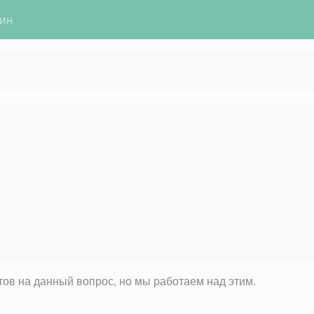
гин
етов на данный вопрос, но мы работаем над этим.