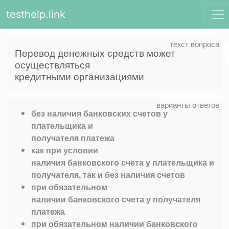
testhelp.link
Перевод денежных средств может
осуществляться
кредитными организациями
без наличия банковских счетов у
плательщика и
получателя платежа
как при условии
наличия банковского счета у плательщика и
получателя, так и без наличия счетов
при обязательном
наличии банковского счета у получателя
платежа
при обязательном наличии банковского