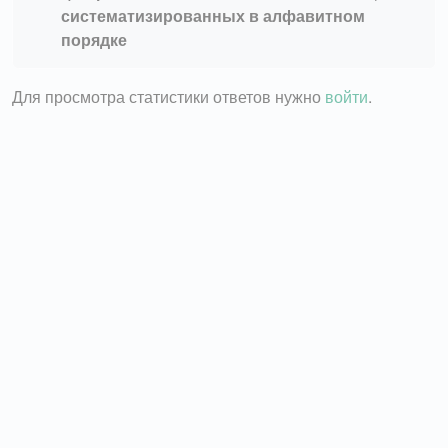
систематизированных в алфавитном
порядке
Для просмотра статистики ответов нужно
войти
.