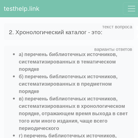
testhelp.link
2. Хронологический каталог - это:
а) перечень библиотечных источников,
систематизированных в тематическом
порядке
б) перечень библиотечных источников,
систематизированных в предметном
порядке
в) перечень библиотечных источников,
систематизированных в хронологическом
порядке, отражающем время выхода в свет
того или иного издания, чаще всего
периодического
г) перечень библиотечных источников,