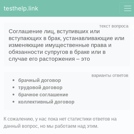
testhelp.link
Соглашение лиц, вступивших или
вступающих в брак, устанавливающие или
изменяющие имущественные права и
обязанности супругов в браке или в
случае его расторжения – это
брачный договор
трудовой договор
брачное соглашение
коллективный договор
К сожалению, у нас пока нет статистики ответов на
данный вопрос, но мы работаем над этим.