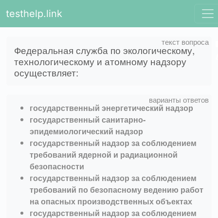
testhelp.link
Федеральная служба по экологическому,
технологическому и атомному надзору
осуществляет:
государственный энергетический надзор
государственный санитарно-
эпидемиологический надзор
государственный надзор за соблюдением
требований ядерной и радиационной
безопасности
государственный надзор за соблюдением
требований по безопасному ведению работ
на опасных производственных объектах
государственный надзор за соблюдением