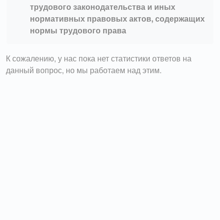
трудового законодательства и иных
нормативных правовых актов, содержащих
нормы трудового права
К сожалению, у нас пока нет статистики ответов на
данный вопрос, но мы работаем над этим.