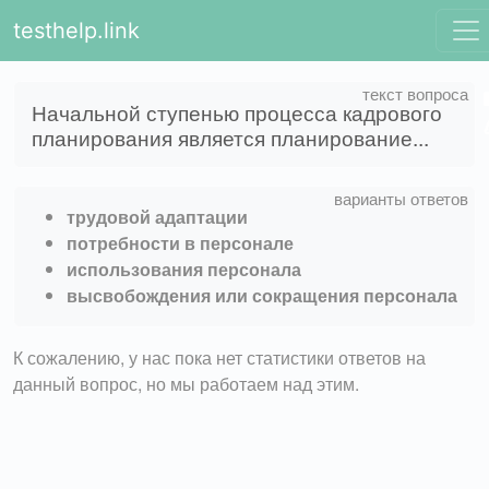
testhelp.link
Начальной ступенью процесса кадрового
планирования является планирование...
трудовой адаптации
потребности в персонале
использования персонала
высвобождения или сокращения персонала
К сожалению, у нас пока нет статистики ответов на
данный вопрос, но мы работаем над этим.