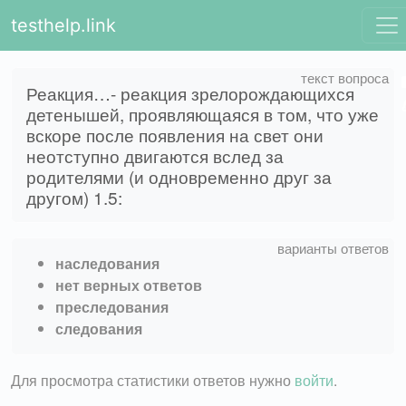
testhelp.link
Реакция…- реакция зрелорождающихся
детенышей, проявляющаяся в том, что уже
вскоре после появления на свет они
неотступно двигаются вслед за
родителями (и одновременно друг за
другом) 1.5:
наследования
нет верных ответов
преследования
следования
Для просмотра статистики ответов нужно
войти
.