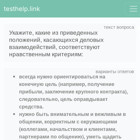
testhelp.link
Укажите, какие из приведенных
положений, касающихся деловых
взаимодействий, соответствуют
нравственным критериям:
всегда нужно ориентироваться на
конечную цель (например, получение
прибыли, заключение крупного контракта),
следовательно, цель оправдывает
средства.
нужно быть внимательным и вежливым в
общении, корректным с окружающими
(коллегами, начальством и клиентами,
партнерами по общению), уметь щадить