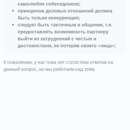
самолюбие собеседников;
принципом деловых отношений должна
быть только конкуренция;
следует быть тактичным в общении, т.е.
предоставлять возможность партнеру
выйти из затруднений с честью и
достоинством, не потеряв своего «лица»;
К сожалению, у нас пока нет статистики ответов на
данный вопрос, но мы работаем над этим.