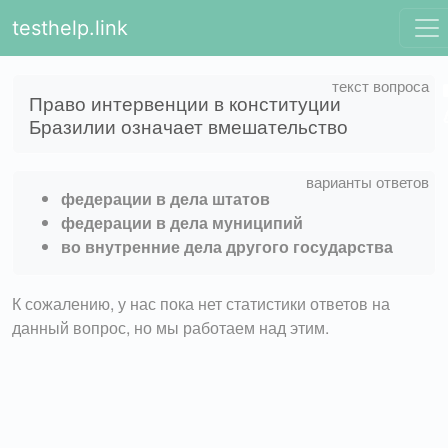
testhelp.link
Право интервенции в конституции
Бразилии означает вмешательство
федерации в дела штатов
федерации в дела муниципий
во внутренние дела другого государства
К сожалению, у нас пока нет статистики ответов на
данный вопрос, но мы работаем над этим.