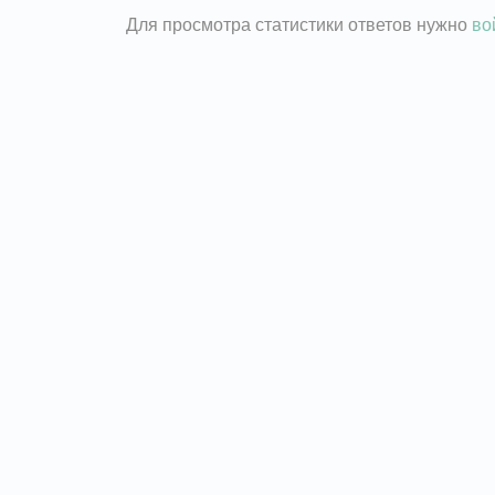
Для просмотра статистики ответов нужно
во